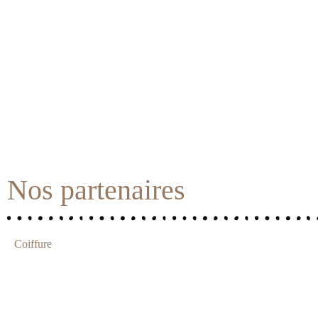
Nos partenaires
Coiffure