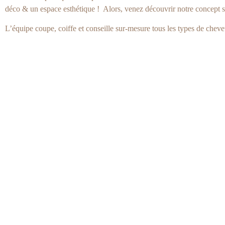
déco & un espace esthétique ! Alors, venez découvrir notre concept s
L’équipe coupe, coiffe et conseille sur-mesure tous les types de cheve