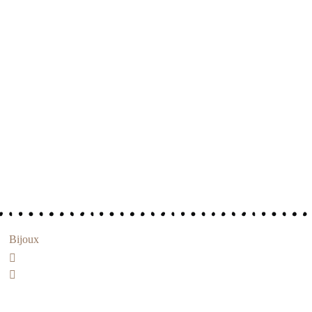
Bijoux