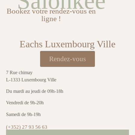
Salonkee
Bookez votre rendez-vous en
ligne !
Eachs Luxembourg Ville
Rendez-vous
7 Rue chimay
L-1333 Luxembourg Ville
Du mardi au jeudi de 09h-18h
Vendredi de 9h-20h
Samedi de 9h-19h
(+352) 27 93 56 63