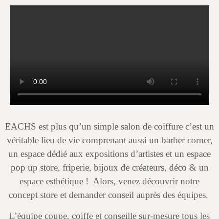
EACHS est plus qu’un simple salon de coiffure c’est un
véritable lieu de vie comprenant aussi un barber corner,
un espace dédié aux expositions d’artistes et un espace
pop up store, friperie, bijoux de créateurs, déco & un
espace esthétique ! Alors, venez découvrir notre
concept store et demander conseil auprès des équipes.
L’équipe coupe, coiffe et conseille sur-mesure tous les