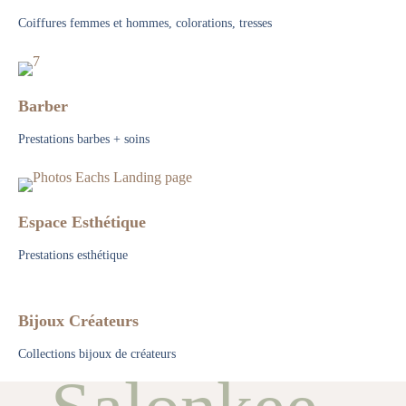
Coiffures femmes et hommes, colorations, tresses
Barber
Prestations barbes + soins
Espace Esthétique
Prestations esthétique
Bijoux Créateurs
Collections bijoux de créateurs