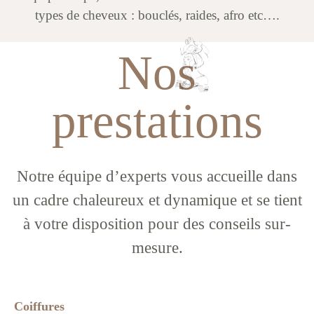
types de cheveux : bouclés, raides, afro etc….
Nos
prestations
Notre équipe d’experts vous accueille dans
un cadre chaleureux et dynamique et se tient
à votre disposition pour des conseils sur-
mesure.
Coiffures