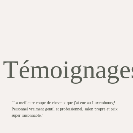
Témoignage
"La meilleure coupe de cheveux que j'ai eue au Luxembourg!
Personnel vraiment gentil et professionnel, salon propre et prix
super raisonnable."