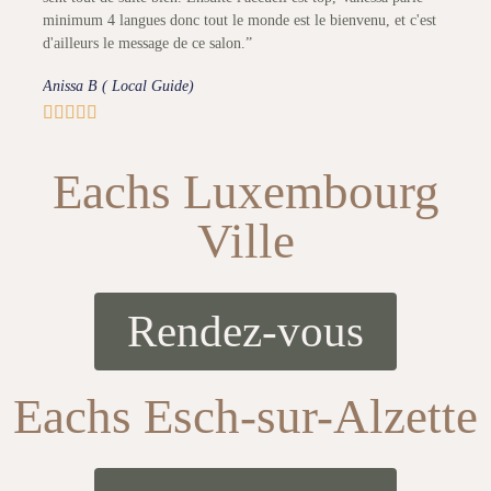
minimum 4 langues donc tout le monde est le bienvenu, et c'est
d'ailleurs le message de ce salon.”
Anissa B ( Local Guide)





Eachs Luxembourg
Ville
Rendez-vous
Eachs Esch-sur-Alzette