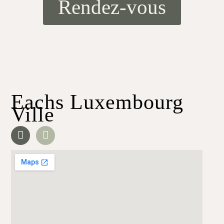
Rendez-vous
Eachs Luxembourg
Ville