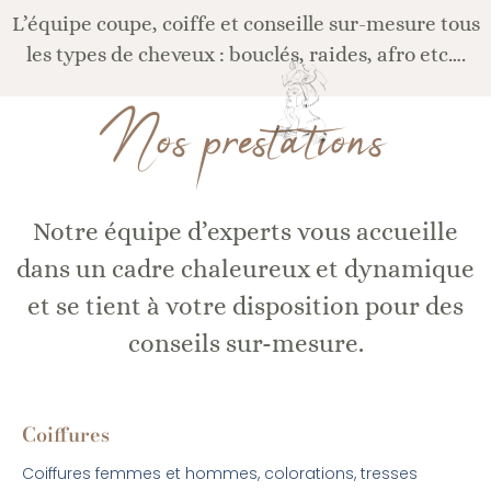
L’équipe coupe, coiffe et conseille sur-mesure tous
les types de cheveux : bouclés, raides, afro etc….
Nos prestations
Notre équipe d’experts vous accueille
dans un cadre chaleureux et dynamique
et se tient à votre disposition pour des
conseils sur-mesure.
Coiffures
Coiffures femmes et hommes, colorations, tresses