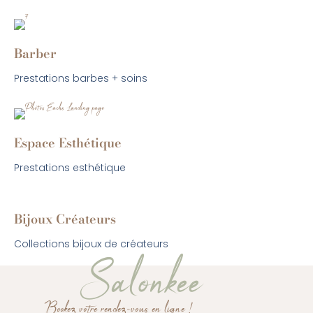
Barber
Prestations barbes + soins
Espace Esthétique
Prestations esthétique
Bijoux Créateurs
Collections bijoux de créateurs
Salonkee
Bookez votre rendez-vous en ligne !