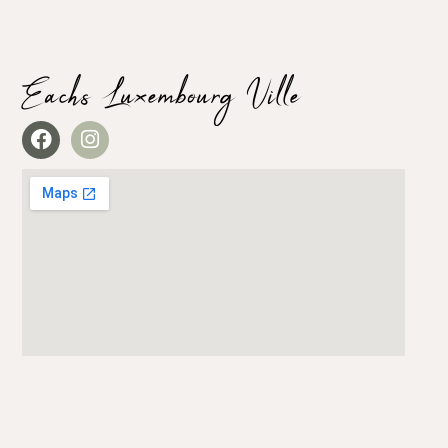
Eachs Luxembourg Ville