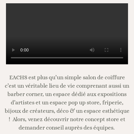
EACHS est plus qu’un simple salon de coiffure
c’est un véritable lieu de vie comprenant aussi un
barber corner, un espace dédié aux expositions
d’artistes et un espace pop up store, friperie,
bijoux de créateurs, déco & un espace esthétique
! Alors, venez découvrir notre concept store et
demander conseil auprès des équipes.