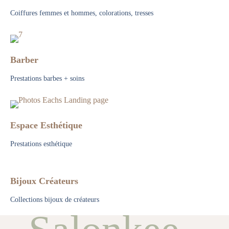
Coiffures femmes et hommes, colorations, tresses
Barber
Prestations barbes + soins
Espace Esthétique
Prestations esthétique
Bijoux Créateurs
Collections bijoux de créateurs