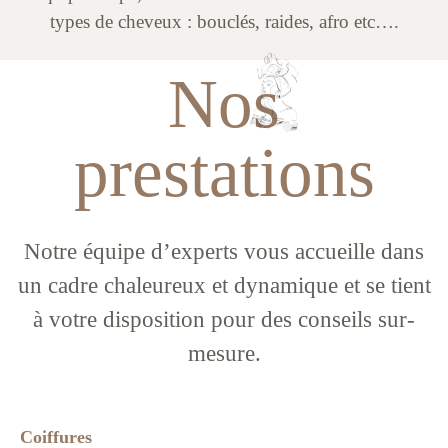
types de cheveux : bouclés, raides, afro etc….
Nos
prestations
Notre équipe d’experts vous accueille dans
un cadre chaleureux et dynamique et se tient
à votre disposition pour des conseils sur-
mesure.
Coiffures