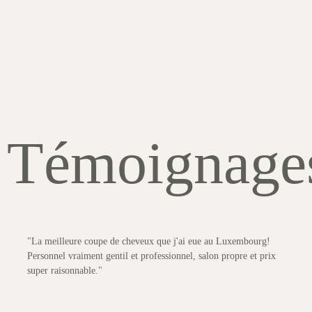
Témoignage
"La meilleure coupe de cheveux que j'ai eue au Luxembourg!
Personnel vraiment gentil et professionnel, salon propre et prix
super raisonnable."