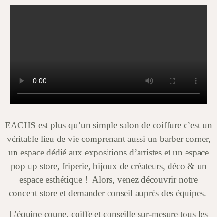
EACHS est plus qu’un simple salon de coiffure c’est un
véritable lieu de vie comprenant aussi un barber corner,
un espace dédié aux expositions d’artistes et un espace
pop up store, friperie, bijoux de créateurs, déco & un
espace esthétique ! Alors, venez découvrir notre
concept store et demander conseil auprès des équipes.
L’équipe coupe, coiffe et conseille sur-mesure tous les