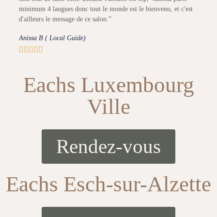
minimum 4 langues donc tout le monde est le bienvenu, et c'est
d'ailleurs le message de ce salon.”
Anissa B ( Local Guide)





Eachs Luxembourg
Ville
Rendez-vous
Eachs Esch-sur-Alzette