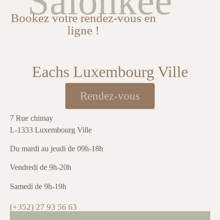
Salonkee
Bookez votre rendez-vous en
ligne !
Eachs Luxembourg Ville
Rendez-vous
7 Rue chimay
L-1333 Luxembourg Ville
Du mardi au jeudi de 09h-18h
Vendredi de 9h-20h
Samedi de 9h-19h
(+352) 27 93 56 63