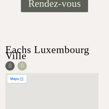
Rendez-vous
Eachs Luxembourg
Ville