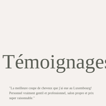
Témoignage
"La meilleure coupe de cheveux que j'ai eue au Luxembourg!
Personnel vraiment gentil et professionnel, salon propre et prix
super raisonnable."