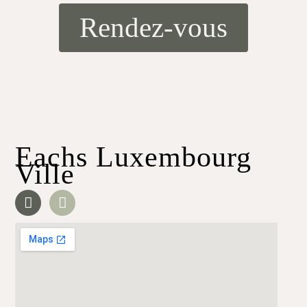
Rendez-vous
Eachs Luxembourg
Ville