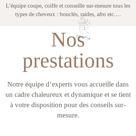
L’équipe coupe, coiffe et conseille sur-mesure tous les
types de cheveux : bouclés, raides, afro etc….
Nos
prestations
Notre équipe d’experts vous accueille dans
un cadre chaleureux et dynamique et se tient
à votre disposition pour des conseils sur-
mesure.