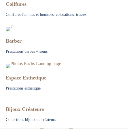
Coiffures
Coiffures femmes et hommes, colorations, tresses
Barber
Prestations barbes + soins
Espace Esthétique
Prestations esthétique
Bijoux Créateurs
Collections bijoux de créateurs