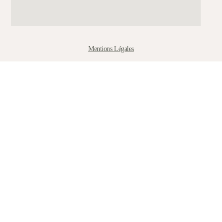
Mentions Légales