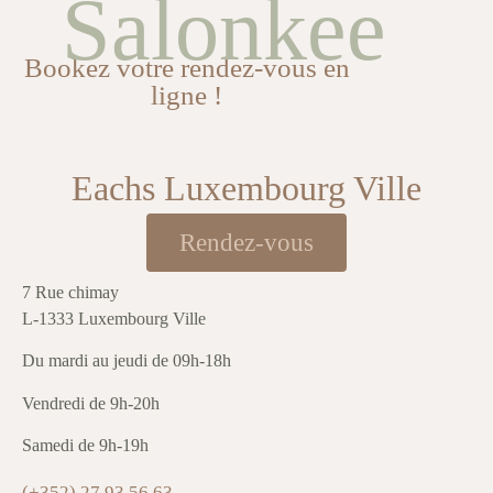
Salonkee
Bookez votre rendez-vous en
ligne !
Eachs Luxembourg Ville
Rendez-vous
7 Rue chimay
L-1333 Luxembourg Ville
Du mardi au jeudi de 09h-18h
Vendredi de 9h-20h
Samedi de 9h-19h
(+352) 27 93 56 63