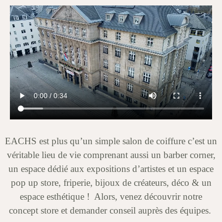
EACHS est plus qu’un simple salon de coiffure c’est un
véritable lieu de vie comprenant aussi un barber corner,
un espace dédié aux expositions d’artistes et un espace
pop up store, friperie, bijoux de créateurs, déco & un
espace esthétique ! Alors, venez découvrir notre
concept store et demander conseil auprès des équipes.