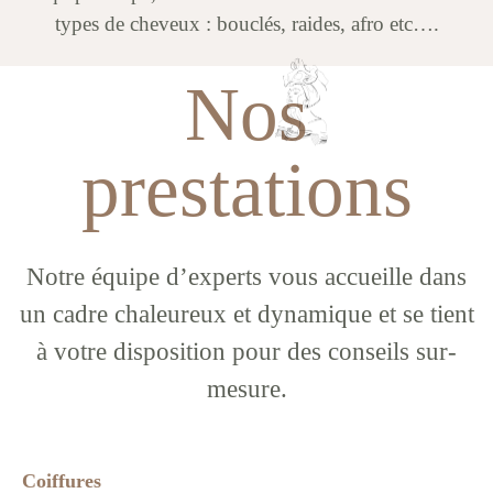
types de cheveux : bouclés, raides, afro etc….
Nos
prestations
Notre équipe d’experts vous accueille dans
un cadre chaleureux et dynamique et se tient
à votre disposition pour des conseils sur-
mesure.
Coiffures