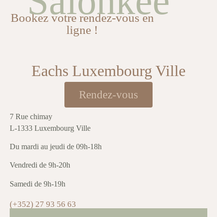
Salonkee
Bookez votre rendez-vous en
ligne !
Eachs Luxembourg Ville
Rendez-vous
7 Rue chimay
L-1333 Luxembourg Ville
Du mardi au jeudi de 09h-18h
Vendredi de 9h-20h
Samedi de 9h-19h
(+352) 27 93 56 63