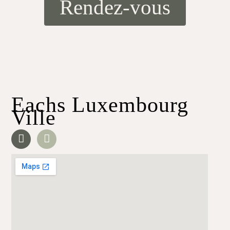
Rendez-vous
Eachs Luxembourg
Ville