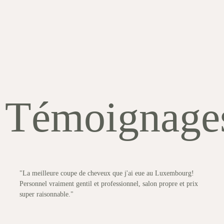
Témoignage
"La meilleure coupe de cheveux que j'ai eue au Luxembourg!
Personnel vraiment gentil et professionnel, salon propre et prix
super raisonnable."