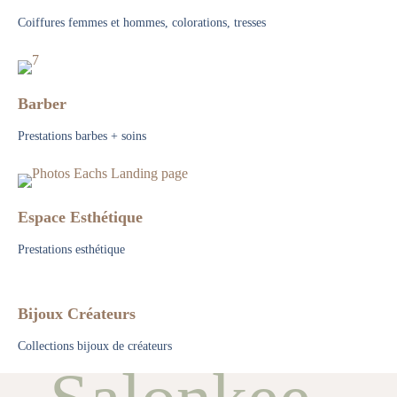
Coiffures femmes et hommes, colorations, tresses
Barber
Prestations barbes + soins
Espace Esthétique
Prestations esthétique
Bijoux Créateurs
Collections bijoux de créateurs