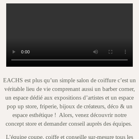
EACHS est plus qu’un simple salon de coiffure c’est un
véritable lieu de vie comprenant aussi un barber corner,
un espace dédié aux expositions d’artistes et un espace
pop up store, friperie, bijoux de créateurs, déco & un
espace esthétique ! Alors, venez découvrir notre
concept store et demander conseil auprès des équipes.
L’équipe coupe, coiffe et conseille sur-mesure tous les