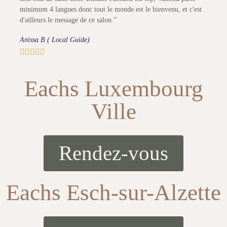
minimum 4 langues donc tout le monde est le bienvenu, et c'est
d'ailleurs le message de ce salon.”
Anissa B ( Local Guide)





Eachs Luxembourg
Ville
Rendez-vous
Eachs Esch-sur-Alzette